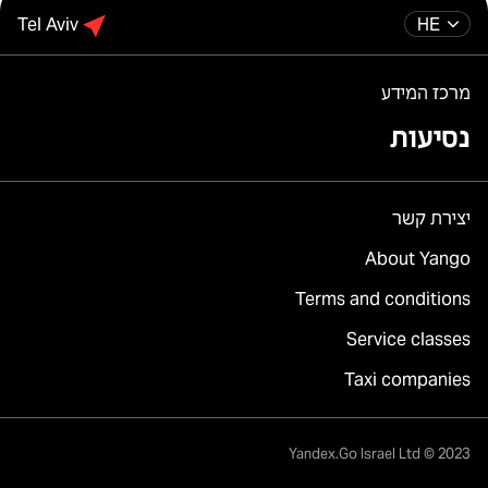
Tel Aviv
HE
מרכז המידע
נסיעות
יצירת קשר
About Yango
Terms and conditions
Service classes
Taxi companies
Yandex.Go Israel Ltd © 2023