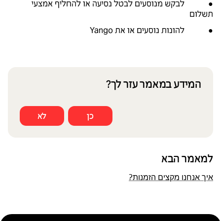
● לבקש מנוסעים לבטל נסיעה או להחליף אמצעי
תשלום
● להונות נוסעים או את Yango
המידע במאמר עזר לך?
כן
לא
למאמר הבא
איך אנחנו מקצים הזמנות?