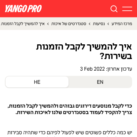
מרכז המידע
נסיעות
סטנדרטים של איכות
איך להמשיך לקבל הזמנות 
איך להמשיך לקבל הזמנות
בשירות?
עדכון אחרון:
3 Feb 2022
HE
EN
כדי לקבל מנוסעים דירוגים גבוהים ולהמשיך לקבל הזמנות,
צריך להקפיד לעמוד בסטנדרטים שלנו לאיכות השירות.
יש כמה כללים פשוטים שיש לפעול לפיהם כדי שתהיה סבירות