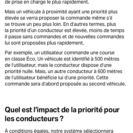
de prise en charge le plus rapidement.
Mais un véhicule à proximité ayant une priorité plus
élevée se verra proposer la commande même s’il
se trouve un peu plus loin. En d’autres termes, plus
la priorité d’un conducteur est élevée, moins de temps
il passe sans commandes et de nouvelles commandes
lui sont proposées plus rapidement.
Par exemple, un utilisateur commande une course
en classe Éco. Un véhicule est identifié à 500 mètres
de l’utilisateur, mais le conducteur dispose d’une
priorité nulle. Mais, un autre conducteur à 600 mètres
de l’utilisateur bénéficie lui d’une priorité. Cette
commande sera d’abord proposée au second véhicule.
Quel est l’impact de la priorité pour
les conducteurs ?
À conditions égales, notre système sélectionnera