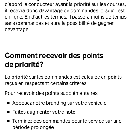
d’abord le conducteur ayant la priorité sur les courses,
il recevra donc davantage de commandes lorsqu’il est
en ligne. En d’autres termes, il passera moins de temps
sans commandes et aura la possibilité de gagner
davantage.
Comment recevoir des points
de priorité?
La priorité sur les commandes est calculée en points
reçus en respectant certains critères.
Pour recevoir des points supplémentaires:
Apposez notre branding sur votre véhicule
Faites augmenter votre note
Terminez des commandes pour le service sur une
période prolongée