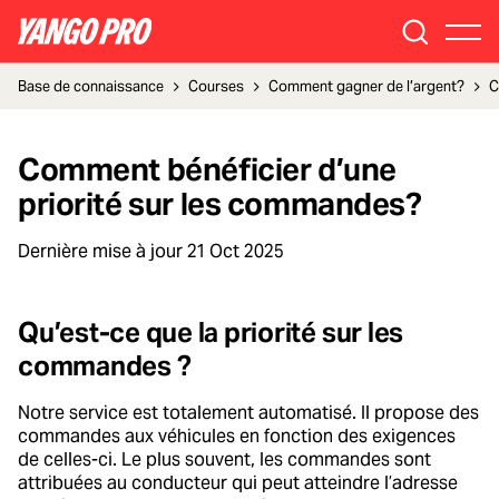
Base de connaissance
Courses
Comment gagner de l’argent?
C
Comment bénéficier d’une
priorité sur les commandes?
Dernière mise à jour
21 Oct 2025
Qu’est-ce que la priorité sur les
commandes ?
Notre service est totalement automatisé. Il propose des
commandes aux véhicules en fonction des exigences
de celles-ci. Le plus souvent, les commandes sont
attribuées au conducteur qui peut atteindre l’adresse