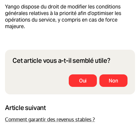
Yango dispose du droit de modifier les conditions
générales relatives à la priorité afin d’optimiser les
opérations du service, y compris en cas de force
majeure.
Cet article vous a-t-il semblé utile?
Oui
Non
Article suivant
Comment garantir des revenus stables ?