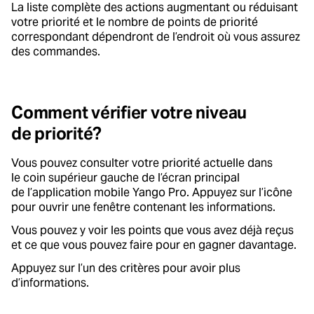
La liste complète des actions augmentant ou réduisant
votre priorité et le nombre de points de priorité
correspondant dépendront de l’endroit où vous assurez
des commandes.
Comment vérifier votre niveau
de priorité?
Vous pouvez consulter votre priorité actuelle dans
le coin supérieur gauche de l’écran principal
de l’application mobile Yango Pro. Appuyez sur l’icône
pour ouvrir une fenêtre contenant les informations.
Vous pouvez y voir les points que vous avez déjà reçus
et ce que vous pouvez faire pour en gagner davantage.
Appuyez sur l’un des critères pour avoir plus
d’informations.