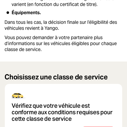
varient (en fonction du certificat de titre).
Équipements.
Dans tous les cas, la décision finale sur l’éligibilité des
véhicules revient à Yango.
Vous pouvez demander à votre partenaire plus
d’informations sur les véhicules éligibles pour chaque
classe de service.
Choisissez une classe de service
Vérifiez que votre véhicule est
conforme aux conditions requises pour
cette classe de service