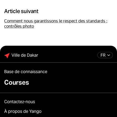
Article suivant
Comment nous garantissons le respect des standards :
contrôles photo
Ville de Dakar
FR
Base de connaissance
Courses
Contactez-nous
À propos de Yango