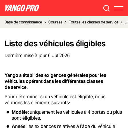
Base de connaissance
Courses
Toutes les classes de service
Li
Liste des véhicules éligibles
Dernière mise à jour
6 Jul 2026
Yango a établi des exigences générales pour les
véhicules opérant dans les différentes classes
de service.
Pour déterminer si un véhicule est éligible, nous
vérifions les éléments suivants:
Modèle:
uniquement les véhicules à 4 portes ou plus
sont éligibles.
Année:
les exigences relatives à l’âge du véhicule