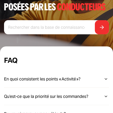
POSÉES PAR LES
CONDUCTEURS
FAQ
En quoi consistent les points « Activité »?
Qu’est-ce que la priorité sur les commandes?