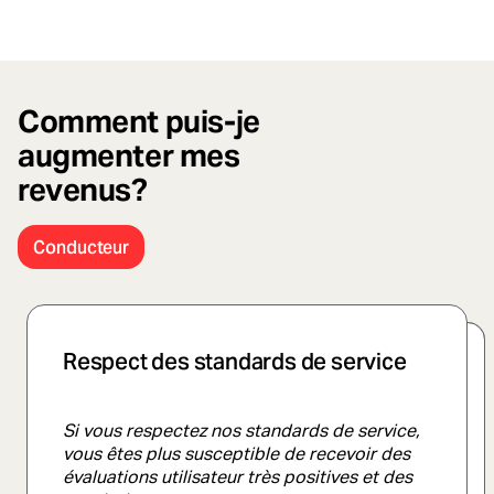
Comment puis-je
augmenter mes
revenus?
Conducteur
Respect des standards de service
Recevoir une priorité sur les
commandes
Si vous respectez nos standards de service,
vous êtes plus susceptible de recevoir des
La priorité sur les commandes est calculée
évaluations utilisateur très positives et des