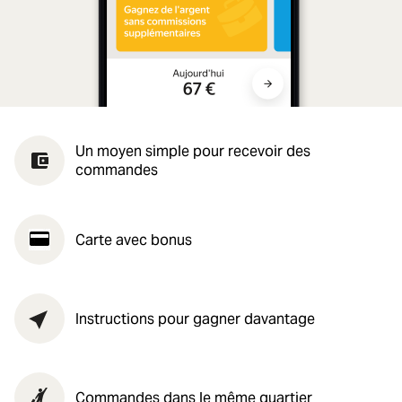
Un moyen simple pour recevoir des
commandes
Carte avec bonus
Instructions pour gagner davantage
Commandes dans le même quartier