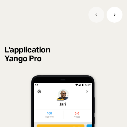
L'application
Yango Pro