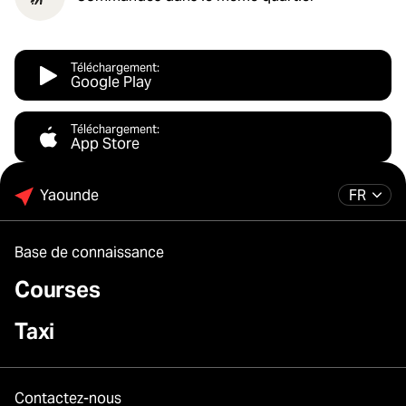
Téléchargement:
Google Play
Téléchargement:
App Store
Yaounde
FR
Base de connaissance
Courses
Taxi
Contactez-nous