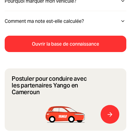
Pourquoi marquer mon véhicule?
Comment ma note est-elle calculée?
Ouvrir la base de connaissance
Postuler pour conduire avec
les partenaires Yango en
Cameroun