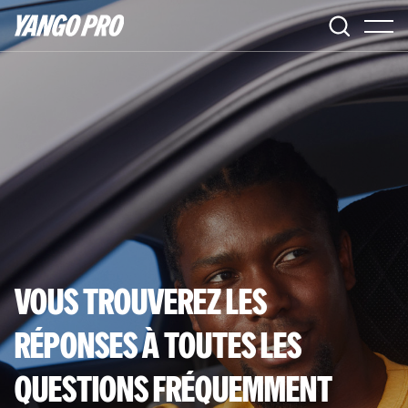
VOUS TROUVEREZ LES
RÉPONSES À TOUTES LES
QUESTIONS FRÉQUEMMENT