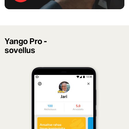
Yango Pro -
sovellus