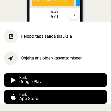
Helppo tapa saada tilauksia
Ohjeita ansioiden kasvattamiseen
Hanki
Google Play
Hanki
App Store