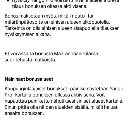
Hyväksy Yango Pro -kartan sinisellä alueella oleva
tilaus bonuksen ollessa aktiivisena.
Bonus maksetaan myös, mikäli nouto- tai
määränpääosoite on sinisen alueen ulkopuolella.
Tärkeintä on olla sinisen alueen sisäpuolella tilauksen
hyväksymisen aikana.
Et voi ansaita bonusta Määränpääni-tilassa
suoritetuista matkoista.
Näin näet bonusalueet
Kaupunginlaajuiset bonukset -painike näytetään Yango
Pro -kartalla bonuksen ollessa aktiivisena. Voit
napauttaa painiketta nähdäksesi siniset alueet kartalla.
Sinun pitää olla näiden alueiden sisällä, mikäli haluat
ansaita bonuksen.