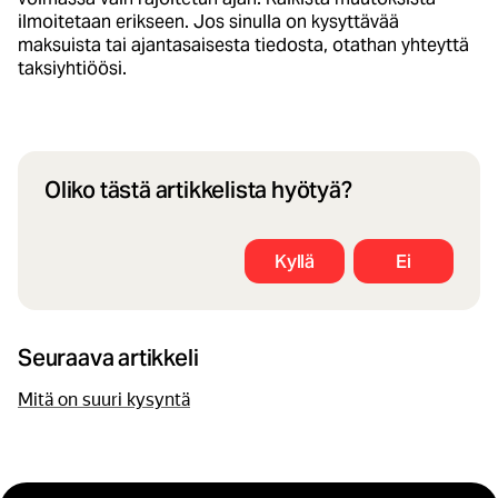
ilmoitetaan erikseen. Jos sinulla on kysyttävää
maksuista tai ajantasaisesta tiedosta, otathan yhteyttä
taksiyhtiöösi.
Oliko tästä artikkelista hyötyä?
Kyllä
Ei
Seuraava artikkeli
Mitä on suuri kysyntä