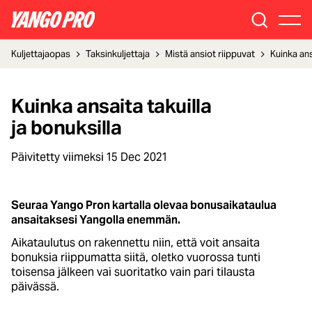
Kuljettajaopas
Taksinkuljettaja
Mistä ansiot riippuvat
Kuinka ans
Kuinka ansaita takuilla
ja bonuksilla
Päivitetty viimeksi
15 Dec 2021
Seuraa Yango Pron kartalla olevaa bonusaikataulua
ansaitaksesi Yangolla enemmän.
Aikataulutus on rakennettu niin, että voit ansaita
bonuksia riippumatta siitä, oletko vuorossa tunti
toisensa jälkeen vai suoritatko vain pari tilausta
päivässä.