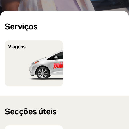
Serviços
Viagens
Secções úteis