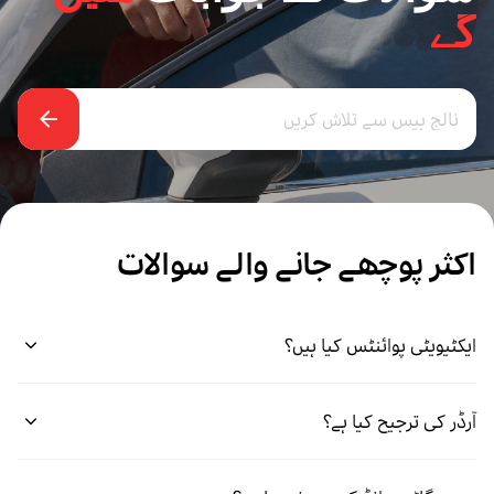
گے
اکثر پوچھے جانے والے سوالات
ایکٹیویٹی پوائنٹس کیا ہیں؟
آرڈر کی ترجیح کیا ہے؟