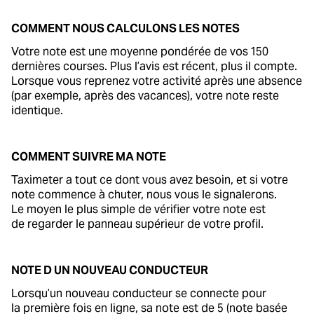
COMMENT NOUS CALCULONS LES NOTES
Votre note est une moyenne pondérée de vos 150
dernières courses. Plus l’avis est récent, plus il compte.
Lorsque vous reprenez votre activité après une absence
(par exemple, après des vacances), votre note reste
identique.
COMMENT SUIVRE MA NOTE
Taximeter a tout ce dont vous avez besoin, et si votre
note commence à chuter, nous vous le signalerons.
Le moyen le plus simple de vérifier votre note est
de regarder le panneau supérieur de votre profil.
NOTE D UN NOUVEAU CONDUCTEUR
Lorsqu’un nouveau conducteur se connecte pour
la première fois en ligne, sa note est de 5 (note basée