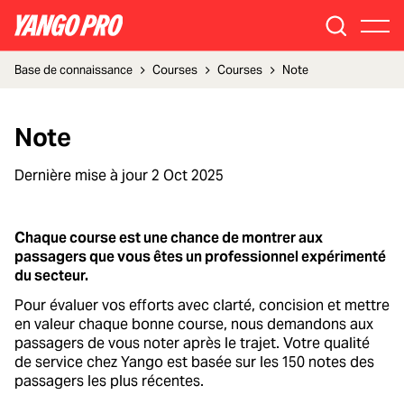
Base de connaissance
Courses
Courses
Note
Note
Dernière mise à jour
2 Oct 2025
Chaque course est une chance de montrer aux
passagers que vous êtes un professionnel expérimenté
du secteur.
Pour évaluer vos efforts avec clarté, concision et mettre
en valeur chaque bonne course, nous demandons aux
passagers de vous noter après le trajet. Votre qualité
de service chez Yango est basée sur les 150 notes des
passagers les plus récentes.