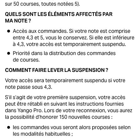
sur 50 courses, toutes notées 5).
QUELS SONT LES ÉLÉMENTS AFFECTÉS PAR
MA NOTE ?
Accès aux commandes. Si votre note est comprise
entre 4,3 et 5, vous le conservez. Si elle est inférieure
à 4,3, votre accès est temporairement suspendu.
Priorité dans la distribution des commandes
de courses.
COMMENT FAIRE LEVER LA SUSPENSION ?
Votre accès sera temporairement suspendu si votre
note passe sous 4,3.
S’il s’agit de votre première suspension, votre accès
peut être rétabli en suivant les instructions fournies
dans Yango Pro. Lors de votre reconnexion, vous aurez
la possibilité d’honorer 150 nouvelles courses :
les commandes vous seront alors proposées selon
les modalités habituelles ;