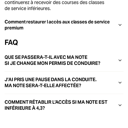
continuerez à recevoir des courses des classes
de service inférieures.
Comment restaurer l accès aux classes de service
premium
FAQ
QUE SE PASSERA-T-IL AVEC MA NOTE
SI JE CHANGE MON PERMIS DE CONDUIRE?
J’AI PRIS UNE PAUSE DANS LA CONDUITE.
MA NOTE SERA-T-ELLE AFFECTÉE?
COMMENT RÉTABLIR L’ACCÈS SI MA NOTE EST
INFÉRIEURE À 4,3?