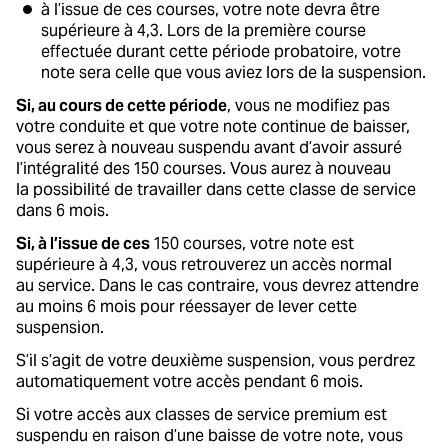
à l’issue de ces courses, votre note devra être
supérieure à 4,3. Lors de la première course
effectuée durant cette période probatoire, votre
note sera celle que vous aviez lors de la suspension.
Si, au cours de cette période
, vous ne modifiez pas
votre conduite et que votre note continue de baisser,
vous serez à nouveau suspendu avant d’avoir assuré
l’intégralité des 150 courses. Vous aurez à nouveau
la possibilité de travailler dans cette classe de service
dans 6 mois.
Si, à l’issue de ces
150 courses, votre note est
supérieure à 4,3, vous retrouverez un accès normal
au service. Dans le cas contraire, vous devrez attendre
au moins 6 mois pour réessayer de lever cette
suspension.
S’il s’agit de votre deuxième suspension, vous perdrez
automatiquement votre accès pendant 6 mois.
Si votre accès aux classes de service premium est
suspendu en raison d’une baisse de votre note, vous