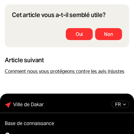
Cet article vous a-t-il semblé utile?
Oui
Non
Article suivant
Comment nous vous protégeons contre les avis injustes
Ville de Dakar
FR
Base de connaissance