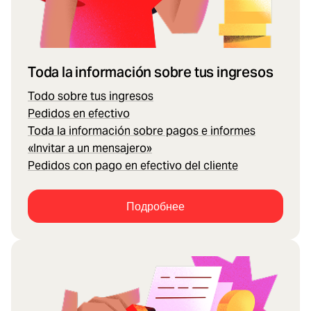
Toda la información sobre tus ingresos
Todo sobre tus ingresos
Pedidos en efectivo
Toda la información sobre pagos e informes
«Invitar a un mensajero»
Pedidos con pago en efectivo del cliente
Подробнее