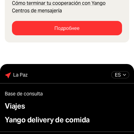
Cómo terminar tu cooperación con Yango
Centros de mensajería
Подробнее
La Paz
ES
Base de consulta
Viajes
Yango delivery de comida