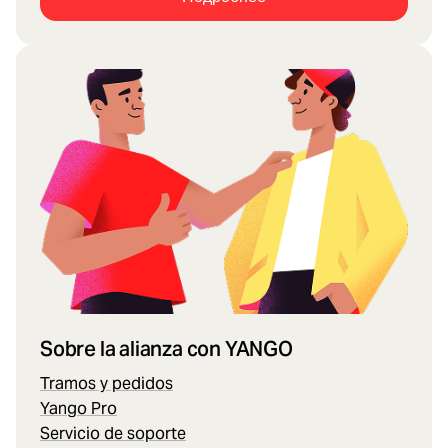
Sobre la alianza con YANGO
Tramos y pedidos
Yango Pro
Servicio de soporte