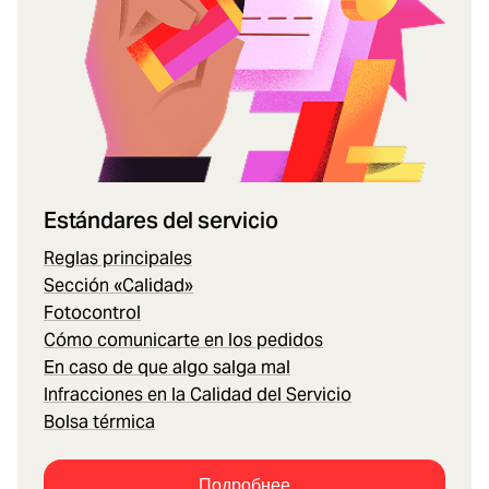
Estándares del servicio
Reglas principales
Sección «Calidad»
Fotocontrol
Cómo comunicarte en los pedidos
En caso de que algo salga mal
Infracciones en la Calidad del Servicio
Bolsa térmica
Подробнее