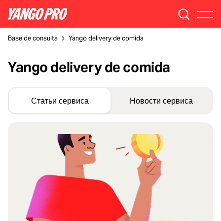
Base de consulta
Yango delivery de comida
Yango delivery de comida
Статьи сервиса
Новости сервиса